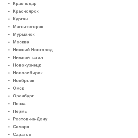
Краснодар
Красноярск
Курган
Магнитогорск
Мурманск
Москва
Нижний Новгород
Нижний тагил
Новокузнецк
Новосибирск
Ноябрьск
Омск
Оренбург
Пенза
Пермь
Ростов-на-Дону
Самара
Саратов