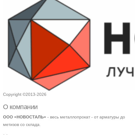
Copyright ©2013-2026
О компании
ООО «НОВОСТАЛЬ»
- весь металлопрокат - от арматуры до
метизов со склада.