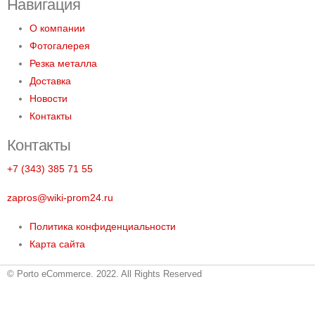
Навигация
О компании
Фотогалерея
Резка металла
Доставка
Новости
Контакты
Контакты
+7 (343) 385 71 55
zapros@wiki-prom24.ru
Политика конфиденциальности
Карта сайта
© Porto eCommerce. 2022. All Rights Reserved