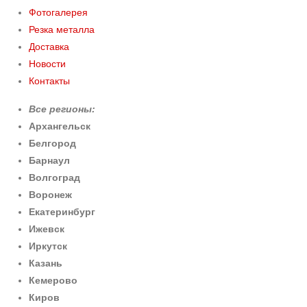
Фотогалерея
Резка металла
Доставка
Новости
Контакты
Все регионы:
Архангельск
Белгород
Барнаул
Волгоград
Воронеж
Екатеринбург
Ижевск
Иркутск
Казань
Кемерово
Киров